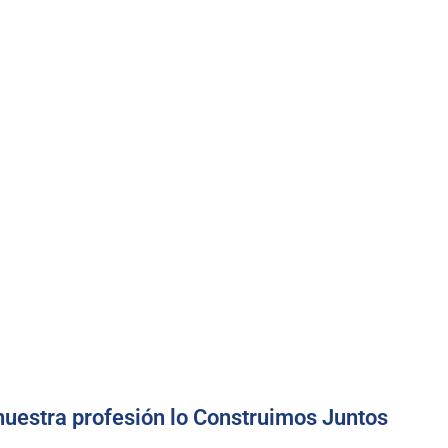
 nuestra profesión lo Construimos Juntos