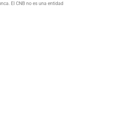
unca. El CNB no es una entidad