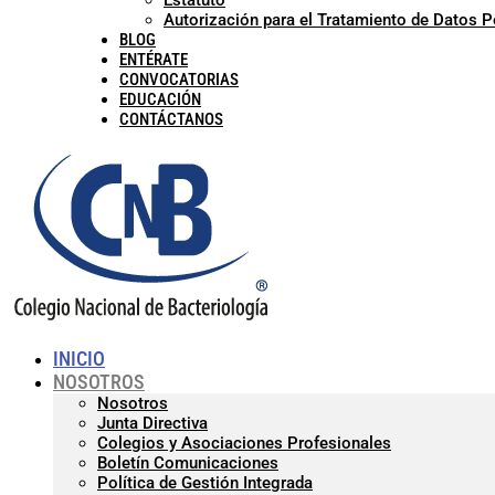
Estatuto
Autorización para el Tratamiento de Datos 
BLOG
ENTÉRATE
CONVOCATORIAS
EDUCACIÓN
CONTÁCTANOS
INICIO
NOSOTROS
Nosotros
Junta Directiva
Colegios y Asociaciones Profesionales
Boletín Comunicaciones
Política de Gestión Integrada