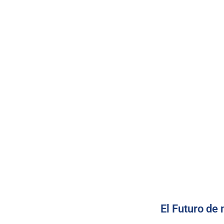
El Futuro de