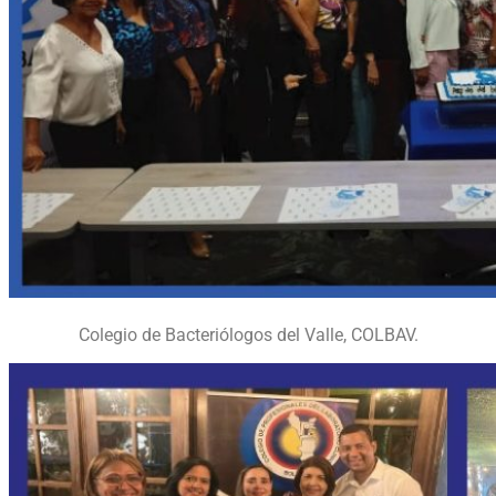
Colegio de Bacteriólogos del Valle, COLBAV.