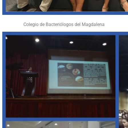
Colegio de Bacteriólogos del Magdalena