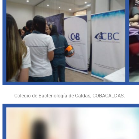
Colegio de Bacteriología de Caldas, COBACALDAS.