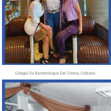
Colegio De Bacteriólogos Del Tolima, Colbatol.