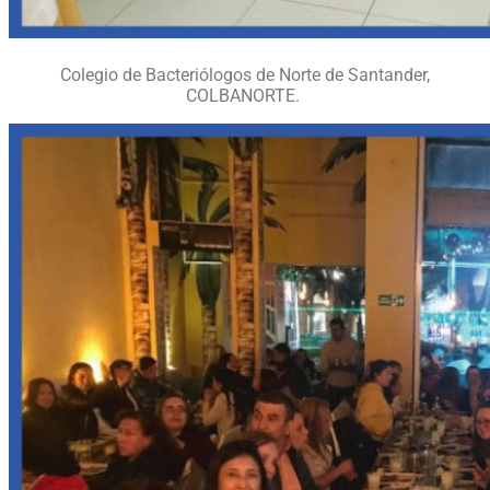
Colegio de Bacteriólogos de Norte de Santander,
COLBANORTE.