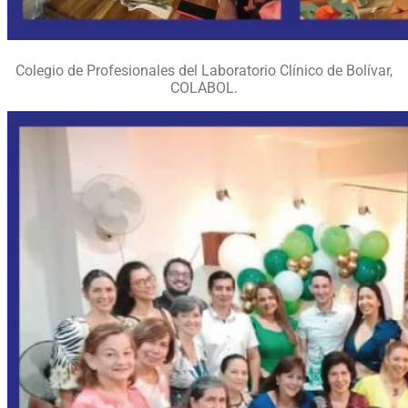
Colegio de Profesionales del Laboratorio Clínico de Bolívar,
COLABOL.