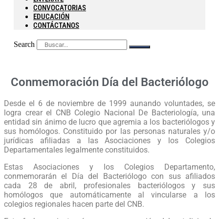
CONVOCATORIAS
EDUCACIÓN
CONTÁCTANOS
Search
Conmemoración Día del Bacteriólogo
Desde el 6 de noviembre de 1999 aunando voluntades, se
logra crear el CNB Colegio Nacional De Bacteriología, una
entidad sin ánimo de lucro que agremia a los bacteriólogos y
sus homólogos. Constituido por las personas naturales y/o
jurídicas afiliadas a las Asociaciones y los Colegios
Departamentales legalmente constituidos.
Estas Asociaciones y los Colegios Departamento,
conmemorarán el Día del Bacteriólogo con sus afiliados
cada 28 de abril, profesionales bacteriólogos y sus
homólogos que automáticamente al vincularse a los
colegios regionales hacen parte del CNB.