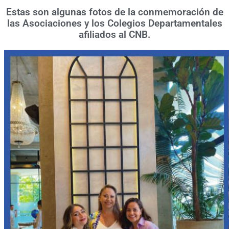
Estas son algunas fotos de la conmemoración de
las Asociaciones y los Colegios Departamentales
afiliados al CNB.