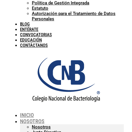
Política de Gestión Integrada
Estatuto
Autorización para el Tratamiento de Datos
Personales
BLOG
ENTÉRATE
CONVOCATORIAS
EDUCACIÓN
CONTÁCTANOS
INICIO
NOSOTROS
Nosotros