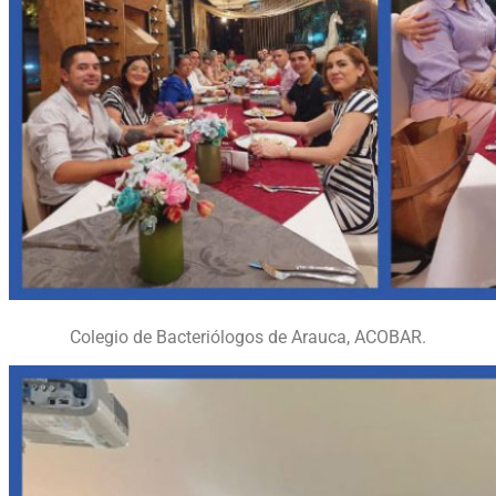
Colegio de Bacteriólogos de Arauca, ACOBAR.