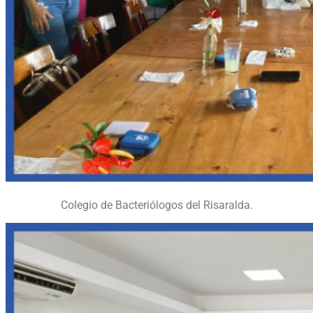
Colegio de Bacteriólogos del Risaralda.