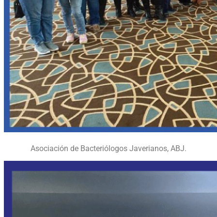
Asociación de Bacteriólogos Javerianos, ABJ.