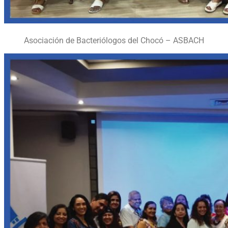
Asociación de Bacteriólogos del Chocó – ASBACH