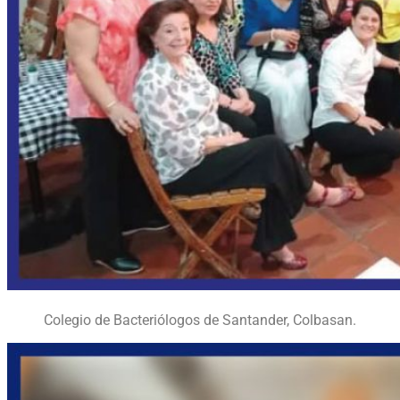
Colegio de Bacteriólogos de Santander, Colbasan.