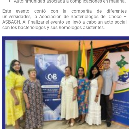
Autoinmunidad asociada a complicaciones en malaria.
Este evento contó con la compañía de diferentes
universidades, la Asociación de Bacteriólogos del Chocó –
ASBACH. Al finalizar el evento se llevó a cabo un acto social
con los bacteriólogos y sus homólogos asistentes.