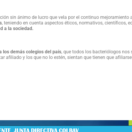
ción sin ánimo de lucro que vela por el continuo mejoramiento 
s
, teniendo en cuenta aspectos éticos, normativos, científicos, 
ad a la sociedad.
 los demás colegios del país
, que todos los bacteriólogos nos
r afiliado y los que no lo estén, sientan que tienen que afiliarse