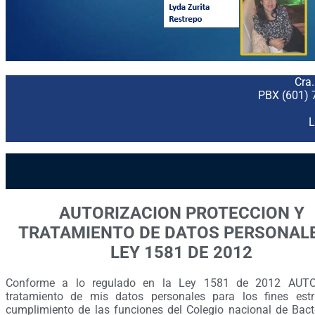
Cra
PBX (601) 
L
AUTORIZACION PROTECCION Y
TRATAMIENTO DE DATOS PERSONALE
LEY 1581 DE 2012
Conforme a lo regulado en la Ley 1581 de 2012 AUTO
tratamiento de mis datos personales para los fines estr
cumplimiento de las funciones del Colegio nacional de Bact