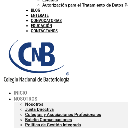
Estatuto
Autorización para el Tratamiento de Datos 
BLOG
ENTÉRATE
CONVOCATORIAS
EDUCACIÓN
CONTÁCTANOS
INICIO
NOSOTROS
Nosotros
Junta Directiva
Colegios y Asociaciones Profesionales
Boletín Comunicaciones
Política de Gestión Integrada